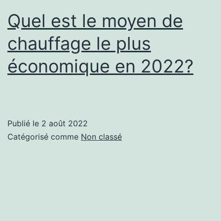
Quel est le moyen de
chauffage le plus
économique en 2022?
Publié le
2 août 2022
Catégorisé comme
Non classé