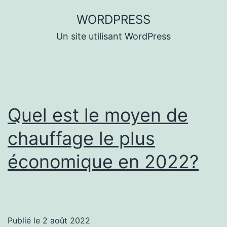
Aller
WORDPRESS
au
Un site utilisant WordPress
contenu
Quel est le moyen de
chauffage le plus
économique en 2022?
Publié le
2 août 2022