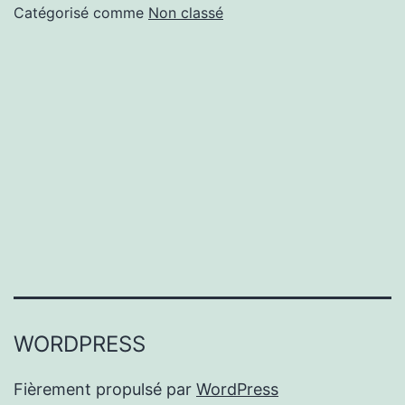
Catégorisé comme
Non classé
WORDPRESS
Fièrement propulsé par
WordPress